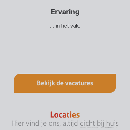
Ervaring
... in het vak.