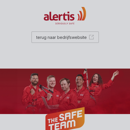
terug naar bedrijfswebsite