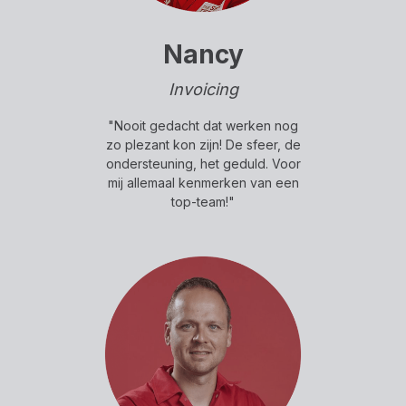
Nancy
Invoicing
"Nooit gedacht dat werken nog
zo plezant kon zijn! De sfeer, de
ondersteuning, het geduld. Voor
mij allemaal kenmerken van een
top-team!"