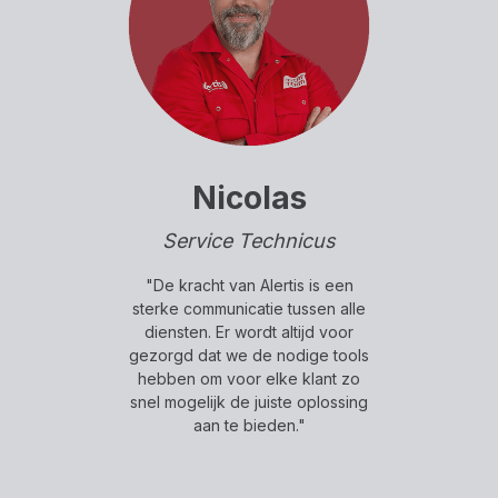
Nicolas
Service Technicus
"De kracht van Alertis is een
sterke communicatie tussen alle
diensten. Er wordt altijd voor
gezorgd dat we de nodige tools
hebben om voor elke klant zo
snel mogelijk de juiste oplossing
aan te bieden."