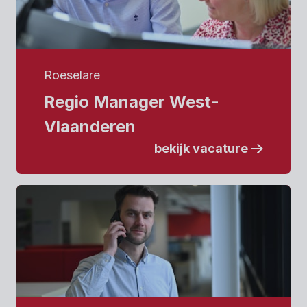
Roeselare
Regio Manager West-
Vlaanderen
bekijk vacature