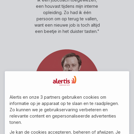
een houvast tijdens mijn interne
opleiding. Zo had ik één
persoon om op terug te vallen,
want een nieuwe job is toch altijd
een beetje in het duister tasten."
Alertis en onze 3 partners gebruiken cookies om
informatie op je apparaat op te slaan en te raadplegen.
Zo kunnen we je gebruikservaring verbeteren en
relevante content en gepersonaliseerde advertenties
tonen.
Jonathan
Je kan de cookies accepteren, beheren of afwijzen. Je