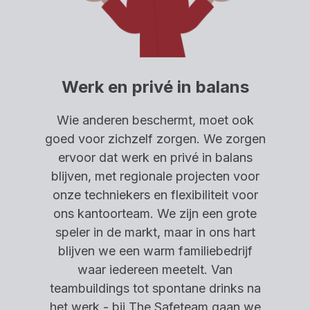
Werk en privé in balans
Wie anderen beschermt, moet ook
goed voor zichzelf zorgen. We zorgen
ervoor dat werk en privé in balans
blijven, met regionale projecten voor
onze techniekers en flexibiliteit voor
ons kantoorteam. We zijn een grote
speler in de markt, maar in ons hart
blijven we een warm familiebedrijf
waar iedereen meetelt. Van
teambuildings tot spontane drinks na
het werk - bij The Safeteam gaan we