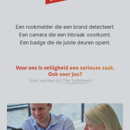
Een rookmelder die een brand detecteert.
Een camera die een inbraak voorkomt.
Een badge die de juiste deuren opent.