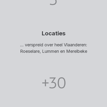
Locaties
... verspreid over heel Vlaanderen:
Roeselare, Lummen en Merelbeke