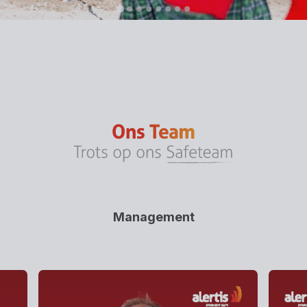
Management