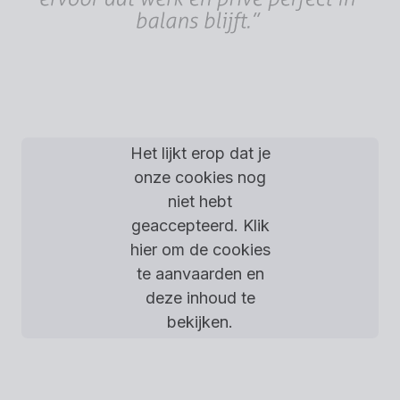
Het lijkt erop dat je
onze cookies nog
niet hebt
geaccepteerd. Klik
hier om de cookies
te aanvaarden en
deze inhoud te
bekijken.