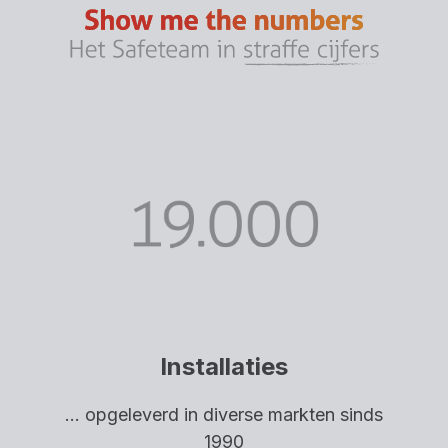
Installaties
... opgeleverd in diverse markten sinds
1990