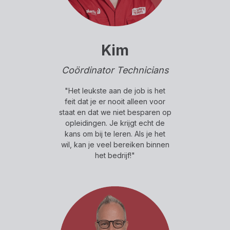
Kim
Coördinator Technicians
"Het leukste aan de job is het
feit dat je er nooit alleen voor
staat en dat we niet besparen op
opleidingen. Je krijgt echt de
kans om bij te leren. Als je het
wil, kan je veel bereiken binnen
het bedrijf!"