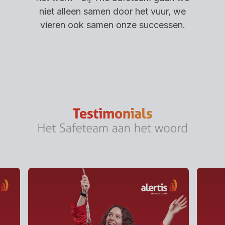
niet alleen samen door het vuur, we
vieren ook samen onze successen.