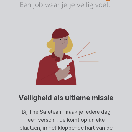
Veiligheid als ultieme missie
Bij The Safeteam maak je iedere dag
een verschil. Je komt op unieke
plaatsen, in het kloppende hart van de