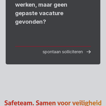
werken, maar geen
gepaste vacature
gevonden?
spontaan solliciteren