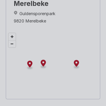
Merelbeke
Guldensporenpark
9820 Merelbeke