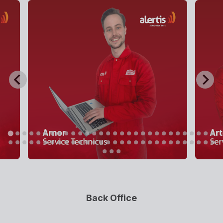
Back Office