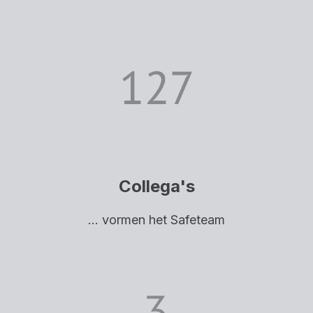
Collega's
... vormen het Safeteam