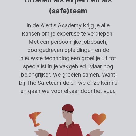
(safe)team
In de Alertis Academy krijg je alle
kansen om je expertise te verdiepen.
Met een persoonlijke jobcoach,
doorgedreven opleidingen en de
nieuwste technologieën groei je uit tot
specialist in je vakgebied. Maar nog
belangrijker: we groeien samen. Want
bij The Safeteam delen we onze kennis
en gaan we voor elkaar door het vuur.